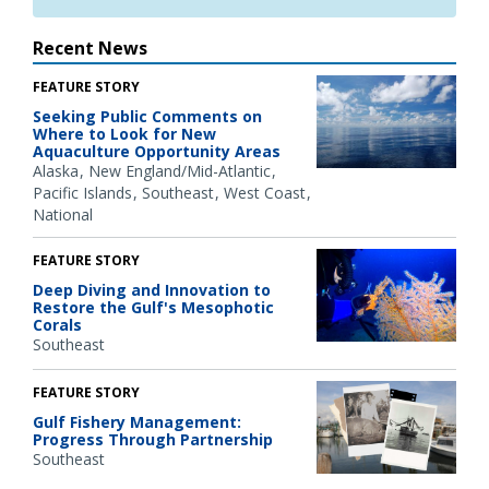
Recent News
FEATURE STORY
Seeking Public Comments on
Where to Look for New
Aquaculture Opportunity Areas
Alaska
New England/Mid-Atlantic
Pacific Islands
Southeast
West Coast
National
FEATURE STORY
Deep Diving and Innovation to
Restore the Gulf's Mesophotic
Corals
Southeast
FEATURE STORY
Gulf Fishery Management:
Progress Through Partnership
Southeast