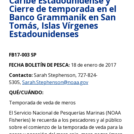
Caribe Estadounidense y
Cierre de temporada en el
Banco Grammanik en San
Tomás, Islas Vírgenes
Estadounidenses
FB17-003 SP
FECHA BOLETÍN DE PESCA:
18 de enero de 2017
Contacto:
Sarah Stephenson, 727-824-
5305,
Sarah.Stephenson@noaa.gov
QUÉ/CUÁNDO:
Temporada de veda de meros
El Servicio Nacional de Pesquerías Marinas (NOAA
Fisheries) le recuerda a los pescadores y al público
sobre el comienzo de la temporada de veda para la