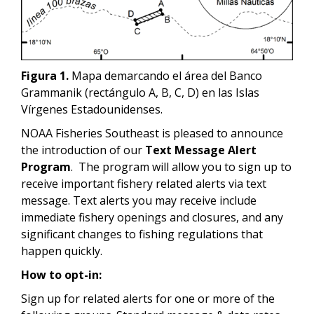
Figura 1.
Mapa demarcando el área del Banco
Grammanik (rectángulo A, B, C, D) en las Islas
Vírgenes Estadounidenses.
NOAA Fisheries Southeast is pleased to announce
the introduction of our
Text Message Alert
Program
. The program will allow you to sign up to
receive important fishery related alerts via text
message. Text alerts you may receive include
immediate fishery openings and closures, and any
significant changes to fishing regulations that
happen quickly.
How to opt-in:
Sign up for related alerts for one or more of the