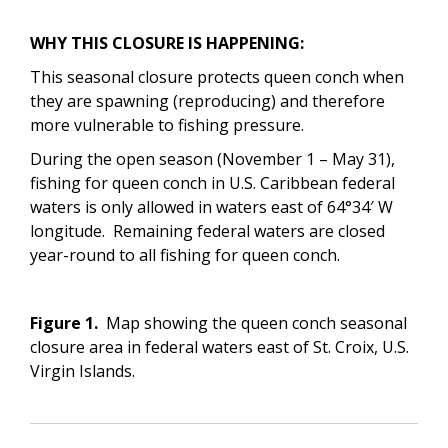
WHY THIS CLOSURE IS HAPPENING:
This seasonal closure protects queen conch when
they are spawning (reproducing) and therefore
more vulnerable to fishing pressure.
During the open season (November 1 – May 31),
fishing for queen conch in U.S. Caribbean federal
waters is only allowed in waters east of 64°34′ W
longitude. Remaining federal waters are closed
year-round to all fishing for queen conch.
Figure 1.
Map showing the queen conch seasonal
closure area in federal waters east of St. Croix, U.S.
Virgin Islands.