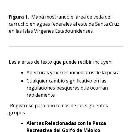
Figura 1.
Mapa mostrando el área de veda del
carrucho en aguas federales al este de Santa Cruz
en las Islas Vírgenes Estadounidenses.
Las alertas de texto que puede recibir incluyen:
Aperturas y cierres inmediatos de la pesca
Cualquier cambio significativo en las
regulaciones pesqueras que ocurran
rápidamente
Regístrese para uno o más de los siguientes
grupos:
Alertas Relacionadas con la Pesca
Recreativa del Golfo de México