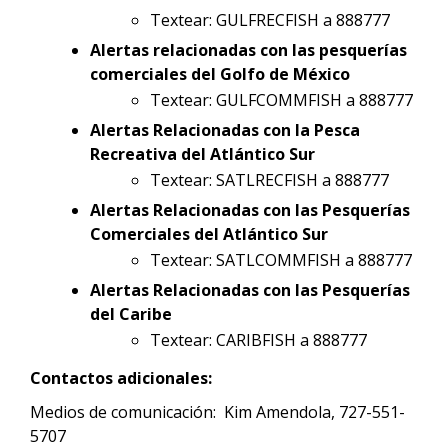
Textear: GULFRECFISH a 888777
Alertas relacionadas con las pesquerías
comerciales del Golfo de México
Textear: GULFCOMMFISH a 888777
Alertas Relacionadas con la Pesca
Recreativa del Atlántico Sur
Textear: SATLRECFISH a 888777
Alertas Relacionadas con las Pesquerías
Comerciales del Atlántico Sur
Textear: SATLCOMMFISH a 888777
Alertas Relacionadas con las Pesquerías
del Caribe
Textear: CARIBFISH a 888777
Contactos adicionales:
Medios de comunicación: Kim Amendola, 727-551-
5707