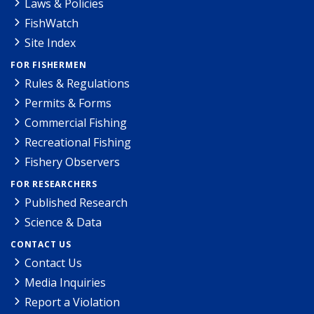
Laws & Policies
FishWatch
Site Index
FOR FISHERMEN
Rules & Regulations
Permits & Forms
Commercial Fishing
Recreational Fishing
Fishery Observers
FOR RESEARCHERS
Published Research
Science & Data
CONTACT US
Contact Us
Media Inquiries
Report a Violation