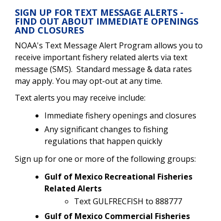
SIGN UP FOR TEXT MESSAGE ALERTS -
FIND OUT ABOUT IMMEDIATE OPENINGS
AND CLOSURES
NOAA's Text Message Alert Program allows you to
receive important fishery related alerts via text
message (SMS). Standard message & data rates
may apply. You may opt-out at any time.
Text alerts you may receive include:
Immediate fishery openings and closures
Any significant changes to fishing
regulations that happen quickly
Sign up for one or more of the following groups:
Gulf of Mexico Recreational Fisheries
Related Alerts
Text GULFRECFISH to 888777
Gulf of Mexico Commercial Fisheries