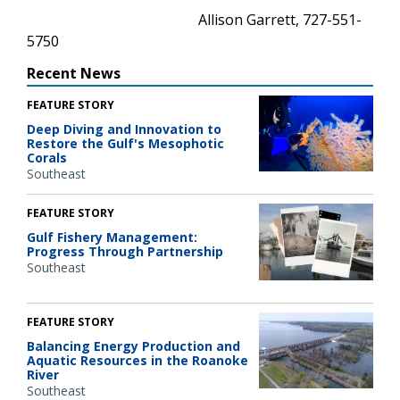
Allison Garrett, 727-551-
5750
Recent News
FEATURE STORY
Deep Diving and Innovation to
Restore the Gulf's Mesophotic
Corals
Southeast
FEATURE STORY
Gulf Fishery Management:
Progress Through Partnership
Southeast
FEATURE STORY
Balancing Energy Production and
Aquatic Resources in the Roanoke
River
Southeast