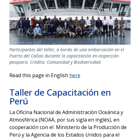
Participantes del taller, a bordo de una embarcación en el
Puerto del Callao durante la capacitación en inspección
pesquera. Crédito: Comunidad y Biodiversidad.
Read this page in English
here
Taller de Capacitación en
Perú
La Oficina Nacional de Administración Oceánica y
Atmosférica (NOAA, por sus sigla en inglés), en
cooperación con el Ministerio de la Producción de
Perú y la Agencia de los Estados Unidos para el