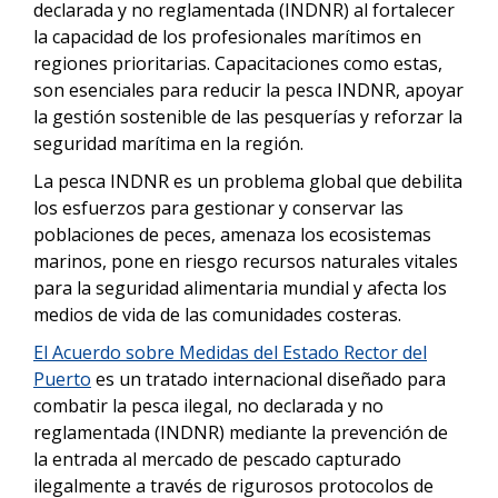
declarada y no reglamentada (INDNR) al fortalecer
la capacidad de los profesionales marítimos en
regiones prioritarias. Capacitaciones como estas,
son esenciales para reducir la pesca INDNR, apoyar
la gestión sostenible de las pesquerías y reforzar la
seguridad marítima en la región.
La pesca INDNR es un problema global que debilita
los esfuerzos para gestionar y conservar las
poblaciones de peces, amenaza los ecosistemas
marinos, pone en riesgo recursos naturales vitales
para la seguridad alimentaria mundial y afecta los
medios de vida de las comunidades costeras.
El Acuerdo sobre Medidas del Estado Rector del
Puerto
es un tratado internacional diseñado para
combatir la pesca ilegal, no declarada y no
reglamentada (INDNR) mediante la prevención de
la entrada al mercado de pescado capturado
ilegalmente a través de rigurosos protocolos de