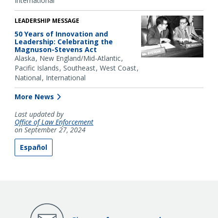
International
LEADERSHIP MESSAGE
50 Years of Innovation and
Leadership: Celebrating the
Magnuson-Stevens Act
Alaska
New England/Mid-Atlantic
Pacific Islands
Southeast
West Coast
National
International
More News
Last updated by
Office of Law Enforcement
on September 27, 2024
Español