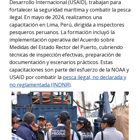
Desarrollo Internacional (USAID), trabajan para
fortalecer la seguridad marítima y combatir la pesca
ilegal. En mayo de 2024, realizamos una
capacitación en Lima, Perú, dirigida a inspectores
pesqueros peruanos. La formación incluyó la
implementación operativa del Acuerdo sobre
Medidas del Estado Rector del Puerto, cubriendo
técnicas de inspección efectivas, preparación de
documentación y escenarios prácticos. Estas
capacitaciones son parte del esfuerzo de la NOAA y
USAID por combatir la
pesca ilegal, no declarada y
no reglamentada (INDNR)
.
Image