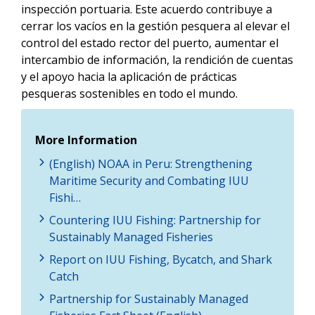
inspección portuaria. Este acuerdo contribuye a
cerrar los vacíos en la gestión pesquera al elevar el
control del estado rector del puerto, aumentar el
intercambio de información, la rendición de cuentas
y el apoyo hacia la aplicación de prácticas
pesqueras sostenibles en todo el mundo.
More Information
(English) NOAA in Peru: Strengthening
Maritime Security and Combating IUU
Fishi…
Countering IUU Fishing: Partnership for
Sustainably Managed Fisheries
Report on IUU Fishing, Bycatch, and Shark
Catch
Partnership for Sustainably Managed