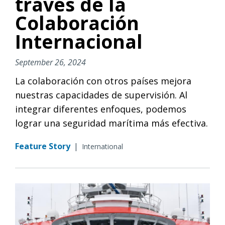
través de la
Colaboración
Internacional
September 26, 2024
La colaboración con otros países mejora
nuestras capacidades de supervisión. Al
integrar diferentes enfoques, podemos
lograr una seguridad marítima más efectiva.
Feature Story
|
International