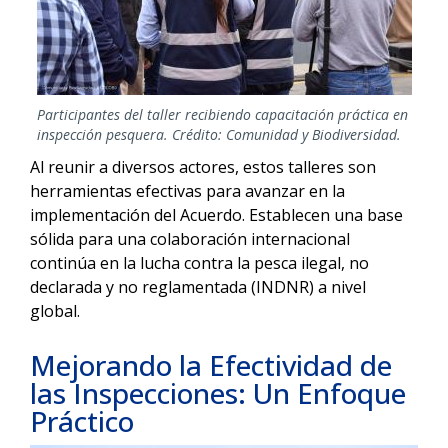
Participantes del taller recibiendo capacitación práctica en
inspección pesquera. Crédito: Comunidad y Biodiversidad.
Al reunir a diversos actores, estos talleres son
herramientas efectivas para avanzar en la
implementación del Acuerdo. Establecen una base
sólida para una colaboración internacional
continúa en la lucha contra la pesca ilegal, no
declarada y no reglamentada (INDNR) a nivel
global.
Mejorando la Efectividad de
las Inspecciones: Un Enfoque
Práctico