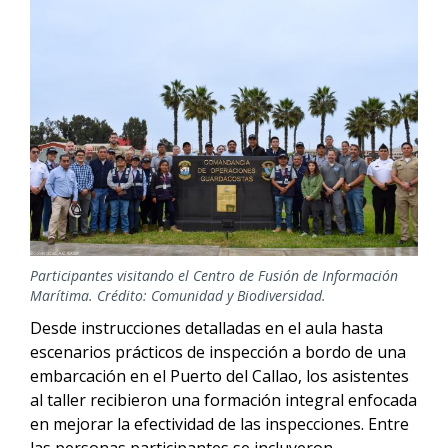
Image
Participantes visitando el Centro de Fusión de Información
Marítima. Crédito: Comunidad y Biodiversidad.
Desde instrucciones detalladas en el aula hasta
escenarios prácticos de inspección a bordo de una
embarcación en el Puerto del Callao, los asistentes
al taller recibieron una formación integral enfocada
en mejorar la efectividad de las inspecciones. Entre