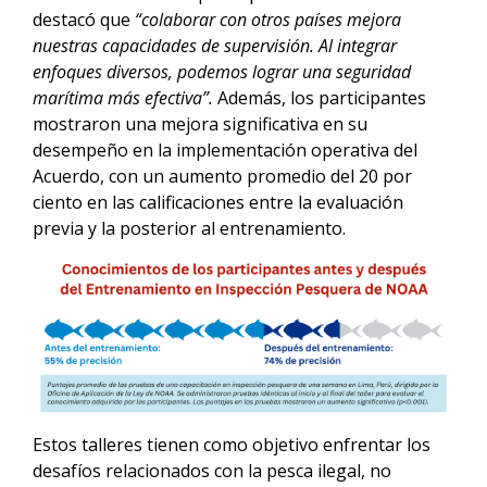
destacó que
“colaborar con otros países mejora
nuestras capacidades de supervisión. Al integrar
enfoques diversos, podemos lograr una seguridad
marítima más efectiva”.
Además, los participantes
mostraron una mejora significativa en su
desempeño en la implementación operativa del
Acuerdo, con un aumento promedio del 20 por
ciento en las calificaciones entre la evaluación
previa y la posterior al entrenamiento.
Estos talleres tienen como objetivo enfrentar los
desafíos relacionados con la pesca ilegal, no