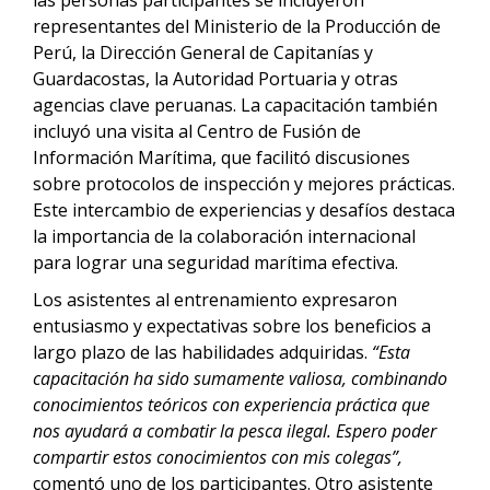
las personas participantes se incluyeron
representantes del Ministerio de la Producción de
Perú, la Dirección General de Capitanías y
Guardacostas, la Autoridad Portuaria y otras
agencias clave peruanas. La capacitación también
incluyó una visita al Centro de Fusión de
Información Marítima, que facilitó discusiones
sobre protocolos de inspección y mejores prácticas.
Este intercambio de experiencias y desafíos destaca
la importancia de la colaboración internacional
para lograr una seguridad marítima efectiva.
Los asistentes al entrenamiento expresaron
entusiasmo y expectativas sobre los beneficios a
largo plazo de las habilidades adquiridas.
“Esta
capacitación ha sido sumamente valiosa, combinando
conocimientos teóricos con experiencia práctica que
nos ayudará a combatir la pesca ilegal. Espero poder
compartir estos conocimientos con mis colegas”,
comentó uno de los participantes. Otro asistente