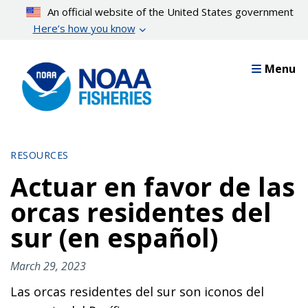
Skip
An official website of the United States government
to
Here’s how you know
main
content
Menu
RESOURCES
Actuar en favor de las
orcas residentes del
sur (en español)
March 29, 2023
Las orcas residentes del sur son iconos del