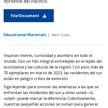
noroeste del Pacífico.
File/Document
Educational Materials
|
West Coast
Inspiran interés, curiosidad y asombro en todo el
mundo. Son un hilo integral entretejido en el tejido del
ecosistema y las culturas de la región. Con poco más de
70 ejemplares en marzo de 2023, las residentes del sur
están en peligro crítico de extinción.
Siga leyendo para conocer las amenazas a las que se
enfrentan las residentes del sur y cómo usted—sí,
usted—puede marcar la diferencia. Colectivamente,
nuestras pequeñas acciones se suman para generar