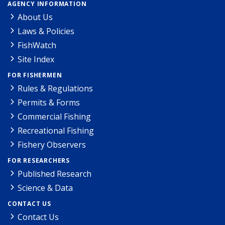
AGENCY INFORMATION
About Us
Laws & Policies
FishWatch
Site Index
FOR FISHERMEN
Rules & Regulations
Permits & Forms
Commercial Fishing
Recreational Fishing
Fishery Observers
FOR RESEARCHERS
Published Research
Science & Data
CONTACT US
Contact Us