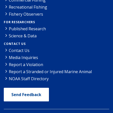
Recreational Fishing
Fishery Observers
FOR RESEARCHERS
Published Research
Science & Data
CONTACT US
Contact Us
Media Inquiries
Report a Violation
Report a Stranded or Injured Marine Animal
NOAA Staff Directory
Send Feedback