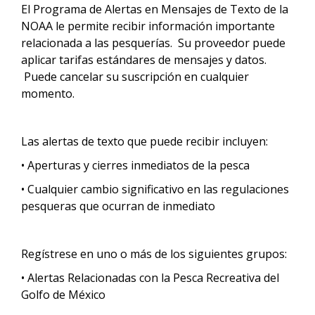
El Programa de Alertas en Mensajes de Texto de la
NOAA le permite recibir información importante
relacionada a las pesquerías. Su proveedor puede
aplicar tarifas estándares de mensajes y datos.
Puede cancelar su suscripción en cualquier
momento.
Las alertas de texto que puede recibir incluyen:
• Aperturas y cierres inmediatos de la pesca
• Cualquier cambio significativo en las regulaciones
pesqueras que ocurran de inmediato
Regístrese en uno o más de los siguientes grupos:
• Alertas Relacionadas con la Pesca Recreativa del
Golfo de México