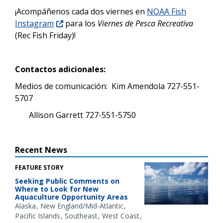
¡Acompáñenos cada dos viernes en
NOAA Fish
Instagram
para los
Viernes de Pesca Recreativa
(Rec Fish Friday)!
Contactos adicionales:
Medios de comunicación: Kim Amendola 727-551-
5707
Allison Garrett 727-551-5750
Recent News
FEATURE STORY
Seeking Public Comments on
Where to Look for New
Aquaculture Opportunity Areas
Alaska
New England/Mid-Atlantic
Pacific Islands
Southeast
West Coast