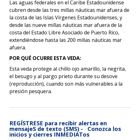
Las aguas federales en el Caribe Estadounidense
cubren desde las tres millas náuticas mar afuera de
la costa de las Islas Vírgenes Estadounidenses, y
desde las nueve millas náuticas mar afuera de la
costa del Estado Libre Asociado de Puerto Rico,
extendiéndose hasta las 200 millas náuticas mar
afuera.
POR QUÉ OCURRE ESTA VEDA:
Esta veda protege al
chillo ojo amarillo, la negrita,
el besugo y al pargo prieto
durante su desove
(reproducción), cuando son más vulnerables a la
presión pesquera.
REGÍSTRESE para recibir alertas en
mensajeS de texto (SMS) - Conozca los
inicios y cierres INMEDIATos