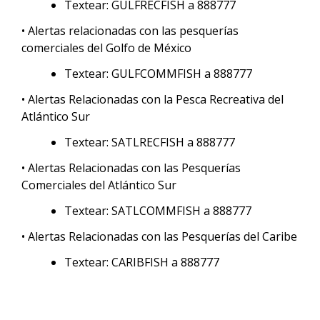
Textear: GULFRECFISH a 888777
• Alertas relacionadas con las pesquerías
comerciales del Golfo de México
Textear: GULFCOMMFISH a 888777
• Alertas Relacionadas con la Pesca Recreativa del
Atlántico Sur
Textear: SATLRECFISH a 888777
• Alertas Relacionadas con las Pesquerías
Comerciales del Atlántico Sur
Textear: SATLCOMMFISH a 888777
• Alertas Relacionadas con las Pesquerías del Caribe
Textear: CARIBFISH a 888777