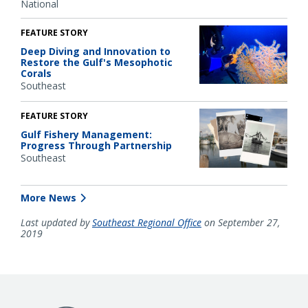
National
FEATURE STORY
Deep Diving and Innovation to
Restore the Gulf's Mesophotic
Corals
Southeast
FEATURE STORY
Gulf Fishery Management:
Progress Through Partnership
Southeast
More News
Last updated by
Southeast Regional Office
on September 27,
2019