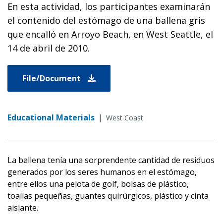
En esta actividad, los participantes examinarán
el contenido del estómago de una ballena gris
que encalló en Arroyo Beach, en West Seattle, el
14 de abril de 2010.
File/Document
Educational Materials
|
West Coast
La ballena tenía una sorprendente cantidad de residuos
generados por los seres humanos en el estómago,
entre ellos una pelota de golf, bolsas de plástico,
toallas pequeñas, guantes quirúrgicos, plástico y cinta
aislante.