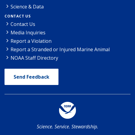
Science & Data
CONTACT US
Contact Us
Media Inquiries
Report a Violation
Report a Stranded or Injured Marine Animal
NOAA Staff Directory
Send Feedback
Science. Service. Stewardship.