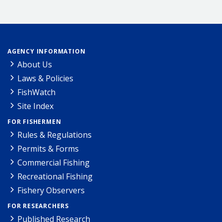
AGENCY INFORMATION
About Us
Laws & Policies
FishWatch
Site Index
FOR FISHERMEN
Rules & Regulations
Permits & Forms
Commercial Fishing
Recreational Fishing
Fishery Observers
FOR RESEARCHERS
Published Research