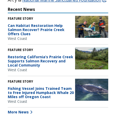
Recent News
FEATURE STORY
Can Habitat Restoration Help
Salmon Recover? Prairie Creek
Offers Clues
West Coast
FEATURE STORY
Restoring California’s Prairie Creek
Supports Salmon Recovery and
Local Community
West Coast
FEATURE STORY
Fishing Vessel Joins Trained Team
to Free Injured Humpback Whale 20
Miles off Oregon Coast
West Coast
More News