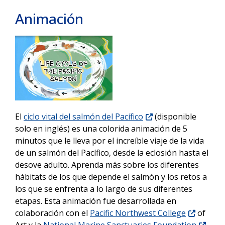
Animación
El
ciclo vital del salmón del Pacífico
(disponible
solo en inglés) es una colorida animación de 5
minutos que le lleva por el increíble viaje de la vida
de un salmón del Pacífico, desde la eclosión hasta el
desove adulto. Aprenda más sobre los diferentes
hábitats de los que depende el salmón y los retos a
los que se enfrenta a lo largo de sus diferentes
etapas. Esta animación fue desarrollada en
colaboración con el
Pacific Northwest College
of
Art y la
National Marine Sanctuaries Foundation
.