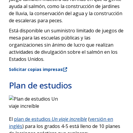
ayuda al salmón, como la construcción de jardines
de lluvia, la conservación del agua y la construcción
de escaleras para peces.
Está disponible un suministro limitado de juegos de
mesa para las escuelas públicas y las
organizaciones sin ánimo de lucro que realizan
actividades de divulgación sobre el salmón en los
Estados Unidos.
Solicitar copias impresas
Plan de estudios
El
plan de estudios
Un viaje increíble
(
versión en
inglés
) para los grados 4-5 está lleno de 10 planes