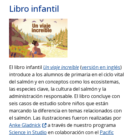
Libro infantil
El libro infantil
Un viaje increíble
(
versión en inglés
)
introduce a los alumnos de primaria en el ciclo vital
del salmón y en conceptos como los ecosistemas,
las especies clave, la cultura del salmón y la
administración responsable. El libro concluye con
seis casos de estudio sobre niños que están
marcando la diferencia en temas relacionados con
el salmón. Las ilustraciones fueron realizadas por
Anke Gladnick
a través de nuestro programa
Science in Studio
en colaboración con el
Pacific