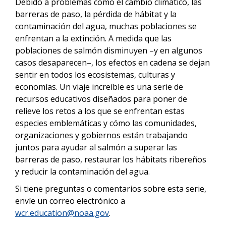
Debido a problemas como el cambio climático, las
barreras de paso, la pérdida de hábitat y la
contaminación del agua, muchas poblaciones se
enfrentan a la extinción. A medida que las
poblaciones de salmón disminuyen –y en algunos
casos desaparecen–, los efectos en cadena se dejan
sentir en todos los ecosistemas, culturas y
economías. Un viaje increíble es una serie de
recursos educativos diseñados para poner de
relieve los retos a los que se enfrentan estas
especies emblemáticas y cómo las comunidades,
organizaciones y gobiernos están trabajando
juntos para ayudar al salmón a superar las
barreras de paso, restaurar los hábitats ribereños
y reducir la contaminación del agua.
Si tiene preguntas o comentarios sobre esta serie,
envíe un correo electrónico a
wcr.education@noaa.gov
.