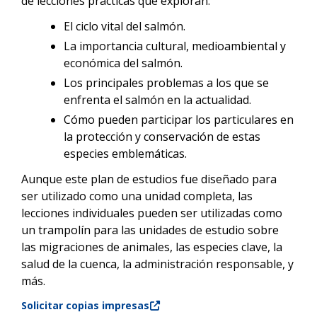
de lecciones prácticas que exploran:
El ciclo vital del salmón.
La importancia cultural, medioambiental y
económica del salmón.
Los principales problemas a los que se
enfrenta el salmón en la actualidad.
Cómo pueden participar los particulares en
la protección y conservación de estas
especies emblemáticas.
Aunque este plan de estudios fue diseñado para
ser utilizado como una unidad completa, las
lecciones individuales pueden ser utilizadas como
un trampolín para las unidades de estudio sobre
las migraciones de animales, las especies clave, la
salud de la cuenca, la administración responsable, y
más.
Solicitar copias impresas