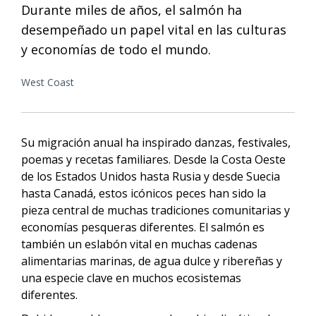
Durante miles de años, el salmón ha
desempeñado un papel vital en las culturas
y economías de todo el mundo.
West Coast
Su migración anual ha inspirado danzas, festivales,
poemas y recetas familiares. Desde la Costa Oeste
de los Estados Unidos hasta Rusia y desde Suecia
hasta Canadá, estos icónicos peces han sido la
pieza central de muchas tradiciones comunitarias y
economías pesqueras diferentes. El salmón es
también un eslabón vital en muchas cadenas
alimentarias marinas, de agua dulce y ribereñas y
una especie clave en muchos ecosistemas
diferentes.