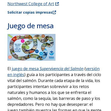
Northwest College of Art
.
Solicitar copias impresas
Juego de mesa
El
juego de mesa
Supervivencia del Salmón
(
versión
en inglés
) guía a los participantes a través del ciclo
vital del salmón. Durante cada etapa de la vida, los
participantes intentan sobrevivir a los retos
naturales y humanos a los que se enfrenta el
salmón, como la sequía, las barreras de paso y los
depredadores. Pero no hay que desesperar: el
juego también muestra las formas en que la gente