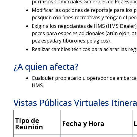
permisos Comerciales Generales de Pez Espad
Modificar las opciones de reportaje para los
pesquen con fines recreativos y tengan el pe
Exigir a los negociantes de HMS (HMS Dealer) 
peces para especies adicionales (atún ojón, at
pez espada y tiburones pelágicos).
Realizar cambios técnicos para aclarar las re
¿A quien afecta?
Cualquier propietario u operador de embarca
HMS.
Vistas Públicas Virtuales Itinera
Tipo de
Fecha y Hora
Reunión