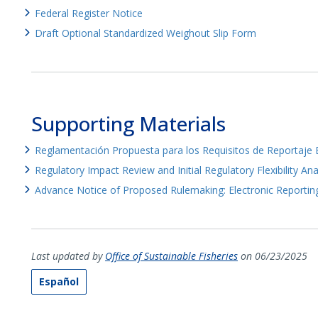
Federal Register Notice
Draft Optional Standardized Weighout Slip Form
Supporting Materials
Reglamentación Propuesta para los Requisitos de Reportaje 
Regulatory Impact Review and Initial Regulatory Flexibility Ana
Advance Notice of Proposed Rulemaking: Electronic Reportin
Last updated by
Office of Sustainable Fisheries
on 06/23/2025
Español