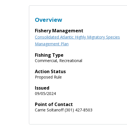
Overview
Fishery Management
Consolidated Atlantic Highly Migratory Species
Management Plan
Fishing Type
Commercial, Recreational
Action Status
Proposed Rule
Issued
09/05/2024
Point of Contact
Carrie Soltanoff (301) 427-8503